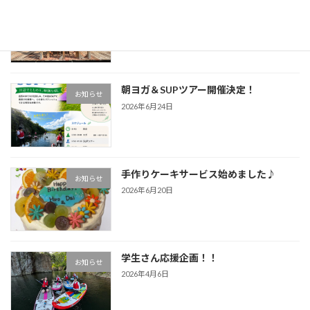
夏休み短期バイト大募集！！
お知らせ
2026年6月26日
朝ヨガ＆SUPツアー開催決定！
お知らせ
2026年6月24日
手作りケーキサービス始めました♪
お知らせ
2026年6月20日
学生さん応援企画！！
お知らせ
2026年4月6日