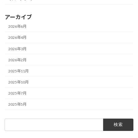
アーカイブ
2026年6月
2026年4月
2026年3月
2026年2月
2025年11月
2025年10月
2025年7月
2025年5月
検
索: