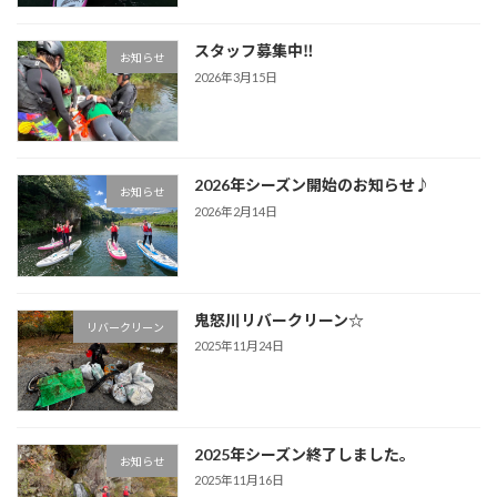
スタッフ募集中‼
お知らせ
2026年3月15日
2026年シーズン開始のお知らせ♪
お知らせ
2026年2月14日
鬼怒川リバークリーン☆
リバークリーン
2025年11月24日
2025年シーズン終了しました。
お知らせ
2025年11月16日