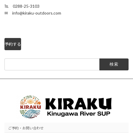
℡ 0288-25-3103
✉ info@kiraku-outdoors.com
予約する
検
索:
ご予約・お問い合わせ