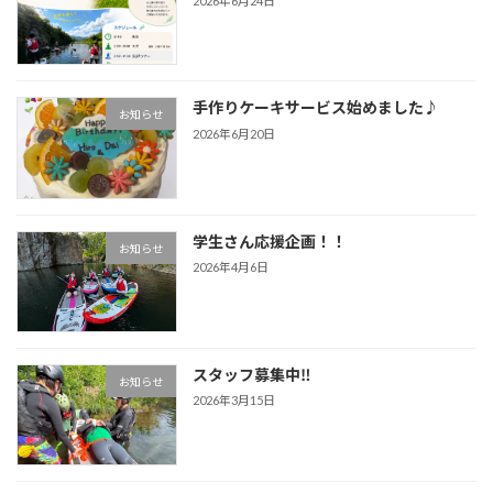
2026年6月24日
手作りケーキサービス始めました♪
お知らせ
2026年6月20日
学生さん応援企画！！
お知らせ
2026年4月6日
スタッフ募集中‼
お知らせ
2026年3月15日