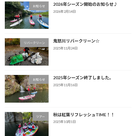
2026年シーズン開始のお知らせ♪
お知らせ
2026年2月14日
鬼怒川リバークリーン☆
リバークリーン
2025年11月24日
2025年シーズン終了しました。
お知らせ
2025年11月16日
秋は紅葉リフレッシュTIME！！
ツアー
2025年10月1日