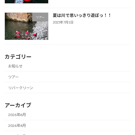
夏は川で思いっきり遊ぼっ！！
ツアー
2025年7月1日
カテゴリー
お知らせ
ツアー
リバークリーン
アーカイブ
2026年6月
2026年4月