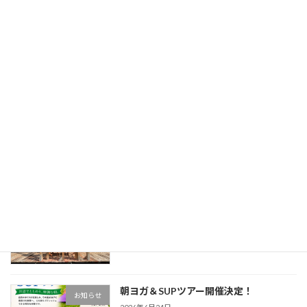
スタッフ募集中‼
2026年3月15日
最近の投稿
夏休み短期バイト大募集！！
お知らせ
2026年6月26日
朝ヨガ＆SUPツアー開催決定！
お知らせ