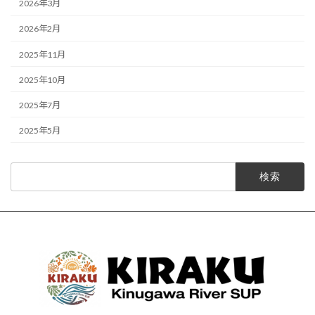
2026年3月
2026年2月
2025年11月
2025年10月
2025年7月
2025年5月
検
索: